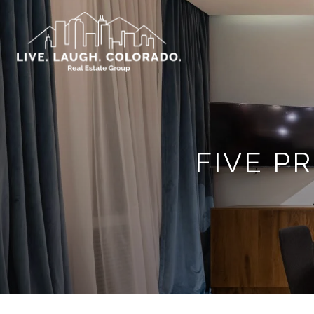
FIVE P