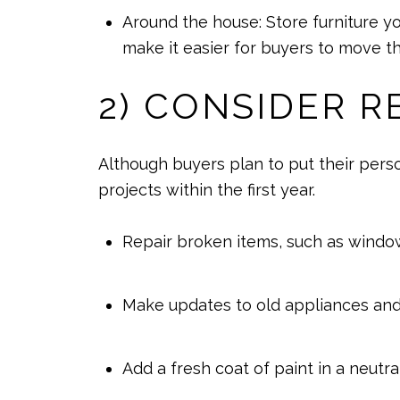
Around the house: Store furniture you
make it easier for buyers to move th
2) CONSIDER 
Although buyers plan to put their per
projects within the first year.
Repair broken items, such as windows
Make updates to old appliances and 
Add a fresh coat of paint in a neutra