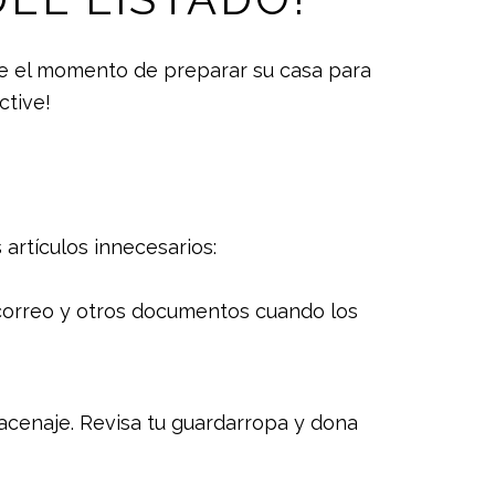
ue el momento de preparar su casa para
ctive!
artículos innecesarios:
 correo y otros documentos cuando los
macenaje. Revisa tu guardarropa y dona